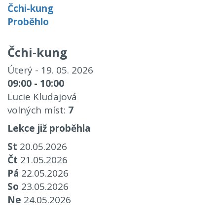
Čchi-kung
Proběhlo
Čchi-kung
Úterý - 19. 05. 2026
09:00 - 10:00
Lucie Kludajová
volných míst:
7
Lekce již proběhla
St
20.05.2026
Čt
21.05.2026
Pá
22.05.2026
So
23.05.2026
Ne
24.05.2026