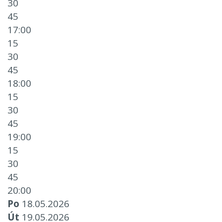
30
45
17:00
15
30
45
18:00
15
30
45
19:00
15
30
45
20:00
Po
18.05.2026
Út
19.05.2026