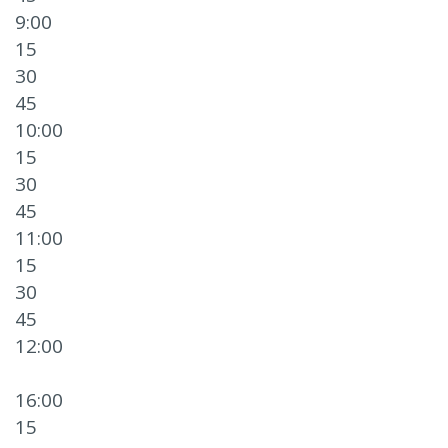
9:00
15
30
45
10:00
15
30
45
11:00
15
30
45
12:00
16:00
15