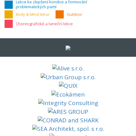
Lekce ke zlepšení kondice a formování
problematických partií
Body & Mind lekce
Outdoor
Choreografické a taneční lekce