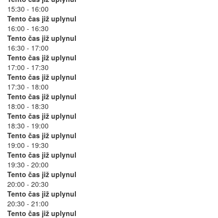
15:30 - 16:00
Tento čas již uplynul
16:00 - 16:30
Tento čas již uplynul
16:30 - 17:00
Tento čas již uplynul
17:00 - 17:30
Tento čas již uplynul
17:30 - 18:00
Tento čas již uplynul
18:00 - 18:30
Tento čas již uplynul
18:30 - 19:00
Tento čas již uplynul
19:00 - 19:30
Tento čas již uplynul
19:30 - 20:00
Tento čas již uplynul
20:00 - 20:30
Tento čas již uplynul
20:30 - 21:00
Tento čas již uplynul