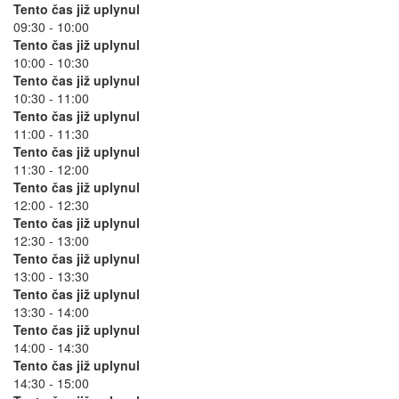
Tento čas již uplynul
09:30 - 10:00
Tento čas již uplynul
10:00 - 10:30
Tento čas již uplynul
10:30 - 11:00
Tento čas již uplynul
11:00 - 11:30
Tento čas již uplynul
11:30 - 12:00
Tento čas již uplynul
12:00 - 12:30
Tento čas již uplynul
12:30 - 13:00
Tento čas již uplynul
13:00 - 13:30
Tento čas již uplynul
13:30 - 14:00
Tento čas již uplynul
14:00 - 14:30
Tento čas již uplynul
14:30 - 15:00