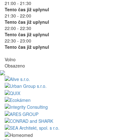
21:00 - 21:30
Tento čas již uplynul
21:30 - 22:00
Tento čas již uplynul
22:00 - 22:30
Tento čas již uplynul
22:30 - 23:00
Tento čas již uplynul
Volno
Obsazeno