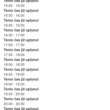
Tento čas již uplynul
15:00 - 15:30
Tento čas již uplynul
15:30 - 16:00
Tento čas již uplynul
16:00 - 16:30
Tento čas již uplynul
16:30 - 17:00
Tento čas již uplynul
17:00 - 17:30
Tento čas již uplynul
17:30 - 18:00
Tento čas již uplynul
18:00 - 18:30
Tento čas již uplynul
18:30 - 19:00
Tento čas již uplynul
19:00 - 19:30
Tento čas již uplynul
19:30 - 20:00
Tento čas již uplynul
20:00 - 20:30
Tento čas již uplynul