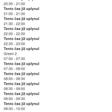
20:30 - 21:00
Tento čas již uplynul
21:00 - 21:30
Tento čas již uplynul
21:30 - 22:00
Tento čas již uplynul
22:00 - 22:30
Tento čas již uplynul
22:30 - 23:00
Tento čas již uplynul
Green 2
07:00 - 07:30
Tento čas již uplynul
07:30 - 08:00
Tento čas již uplynul
08:00 - 08:30
Tento čas již uplynul
08:30 - 09:00
Tento čas již uplynul
09:00 - 09:30
Tento čas již uplynul
09:30 - 10:00