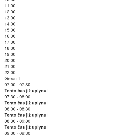
11:00
12:00
13:00
14:00
15:00
16:00
17:00
18:00
19:00
20:00
21:00
22:00
Green 1
07:00 - 07:30
Tento čas již uplynul
07:30 - 08:00
Tento čas již uplynul
08:00 - 08:30
Tento čas již uplynul
08:30 - 09:00
Tento čas již uplynul
09:00 - 09:30