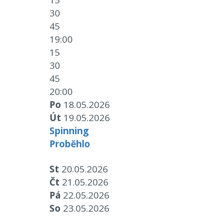
15
30
45
19:00
15
30
45
20:00
Po
18.05.2026
Út
19.05.2026
Spinning
Proběhlo
St
20.05.2026
Čt
21.05.2026
Pá
22.05.2026
So
23.05.2026