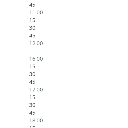
45
11:00
15
30
45
12:00
16:00
15
30
45
17:00
15
30
45
18:00