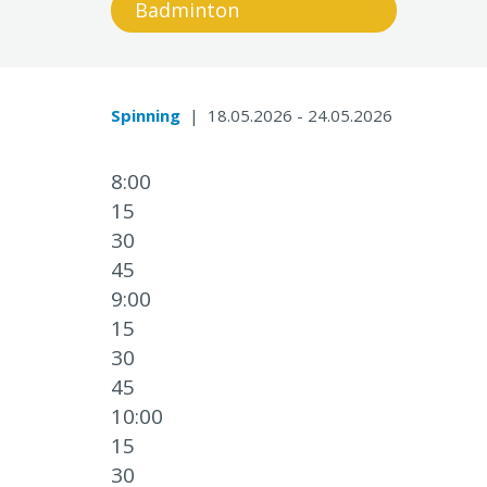
Badminton
Spinning
| 18.05.2026 - 24.05.2026
8:00
15
30
45
9:00
15
30
45
10:00
15
30