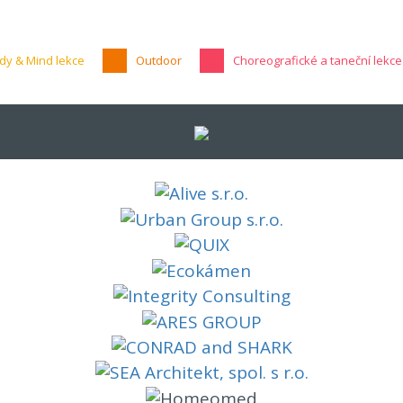
dy & Mind lekce
Outdoor
Choreografické a taneční lekce