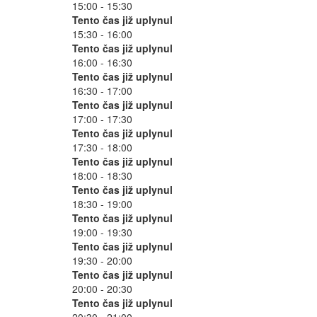
15:00 - 15:30
Tento čas již uplynul
15:30 - 16:00
Tento čas již uplynul
16:00 - 16:30
Tento čas již uplynul
16:30 - 17:00
Tento čas již uplynul
17:00 - 17:30
Tento čas již uplynul
17:30 - 18:00
Tento čas již uplynul
18:00 - 18:30
Tento čas již uplynul
18:30 - 19:00
Tento čas již uplynul
19:00 - 19:30
Tento čas již uplynul
19:30 - 20:00
Tento čas již uplynul
20:00 - 20:30
Tento čas již uplynul