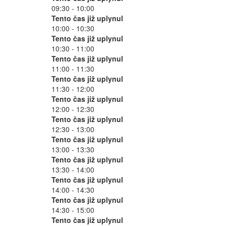
09:30 - 10:00
Tento čas již uplynul
10:00 - 10:30
Tento čas již uplynul
10:30 - 11:00
Tento čas již uplynul
11:00 - 11:30
Tento čas již uplynul
11:30 - 12:00
Tento čas již uplynul
12:00 - 12:30
Tento čas již uplynul
12:30 - 13:00
Tento čas již uplynul
13:00 - 13:30
Tento čas již uplynul
13:30 - 14:00
Tento čas již uplynul
14:00 - 14:30
Tento čas již uplynul
14:30 - 15:00
Tento čas již uplynul