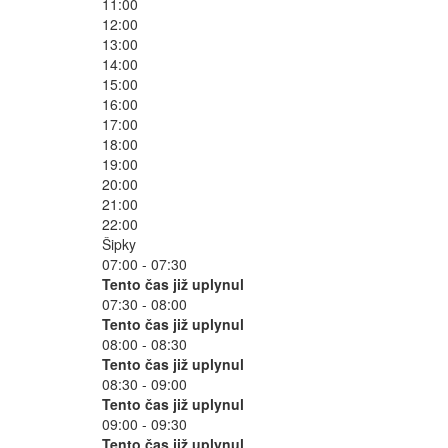
11:00
12:00
13:00
14:00
15:00
16:00
17:00
18:00
19:00
20:00
21:00
22:00
Šipky
07:00 - 07:30
Tento čas již uplynul
07:30 - 08:00
Tento čas již uplynul
08:00 - 08:30
Tento čas již uplynul
08:30 - 09:00
Tento čas již uplynul
09:00 - 09:30
Tento čas již uplynul