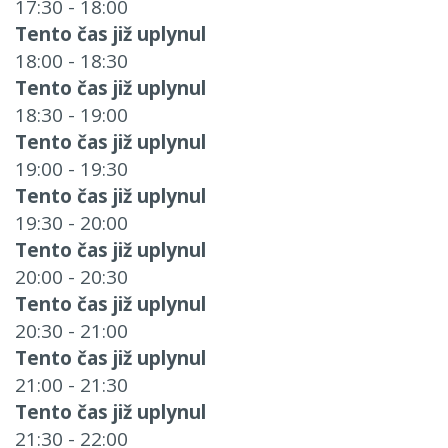
17:30 - 18:00
Tento čas již uplynul
18:00 - 18:30
Tento čas již uplynul
18:30 - 19:00
Tento čas již uplynul
19:00 - 19:30
Tento čas již uplynul
19:30 - 20:00
Tento čas již uplynul
20:00 - 20:30
Tento čas již uplynul
20:30 - 21:00
Tento čas již uplynul
21:00 - 21:30
Tento čas již uplynul
21:30 - 22:00