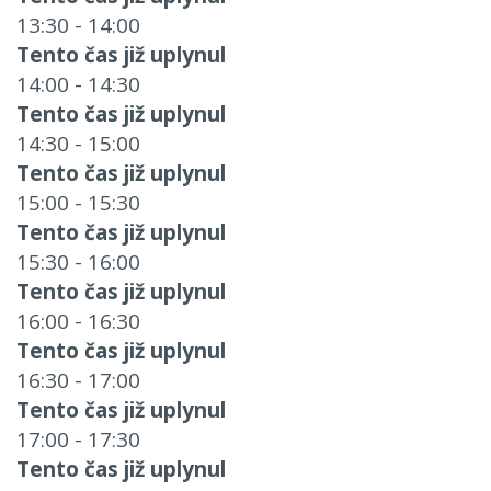
13:30 - 14:00
Tento čas již uplynul
14:00 - 14:30
Tento čas již uplynul
14:30 - 15:00
Tento čas již uplynul
15:00 - 15:30
Tento čas již uplynul
15:30 - 16:00
Tento čas již uplynul
16:00 - 16:30
Tento čas již uplynul
16:30 - 17:00
Tento čas již uplynul
17:00 - 17:30
Tento čas již uplynul