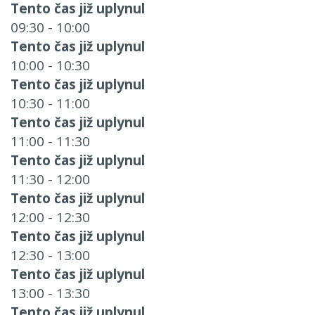
Tento čas již uplynul
09:30 - 10:00
Tento čas již uplynul
10:00 - 10:30
Tento čas již uplynul
10:30 - 11:00
Tento čas již uplynul
11:00 - 11:30
Tento čas již uplynul
11:30 - 12:00
Tento čas již uplynul
12:00 - 12:30
Tento čas již uplynul
12:30 - 13:00
Tento čas již uplynul
13:00 - 13:30
Tento čas již uplynul