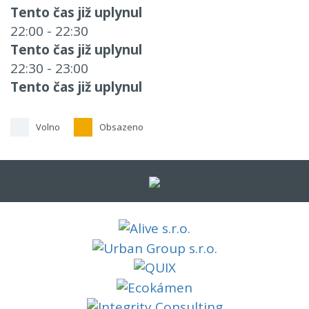
Tento čas již uplynul
22:00 - 22:30
Tento čas již uplynul
22:30 - 23:00
Tento čas již uplynul
Volno
Obsazeno