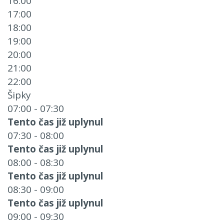
16:00
17:00
18:00
19:00
20:00
21:00
22:00
Šipky
07:00 - 07:30
Tento čas již uplynul
07:30 - 08:00
Tento čas již uplynul
08:00 - 08:30
Tento čas již uplynul
08:30 - 09:00
Tento čas již uplynul
09:00 - 09:30