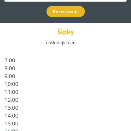
Rezervovat
Šipky
následující den
7:00
8:00
9:00
10:00
11:00
12:00
13:00
14:00
15:00