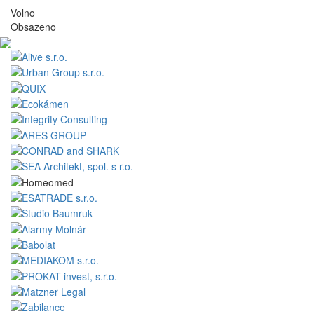
Volno
Obsazeno