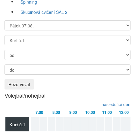
Spinning
Skupinová cvičení SÁL 2
Rezervovat
Volejbal/nohejbal
následující den
7:00
8:00
9:00
10:00
11:00
12:00
Kurt č.1