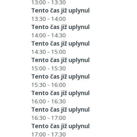
13:00 - 13:30
Tento čas již uplynul
13:30 - 14:00
Tento čas již uplynul
14:00 - 14:30
Tento čas již uplynul
14:30 - 15:00
Tento čas již uplynul
15:00 - 15:30
Tento čas již uplynul
15:30 - 16:00
Tento čas již uplynul
16:00 - 16:30
Tento čas již uplynul
16:30 - 17:00
Tento čas již uplynul
17:00 - 17:30