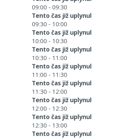
09:00 - 09:30
Tento čas již uplynul
09:30 - 10:00
Tento čas již uplynul
10:00 - 10:30
Tento čas již uplynul
10:30 - 11:00
Tento čas již uplynul
11:00 - 11:30
Tento čas již uplynul
11:30 - 12:00
Tento čas již uplynul
12:00 - 12:30
Tento čas již uplynul
12:30 - 13:00
Tento čas již uplynul