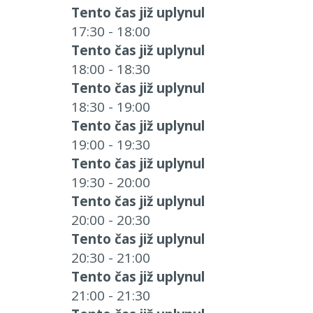
Tento čas již uplynul
17:30 - 18:00
Tento čas již uplynul
18:00 - 18:30
Tento čas již uplynul
18:30 - 19:00
Tento čas již uplynul
19:00 - 19:30
Tento čas již uplynul
19:30 - 20:00
Tento čas již uplynul
20:00 - 20:30
Tento čas již uplynul
20:30 - 21:00
Tento čas již uplynul
21:00 - 21:30