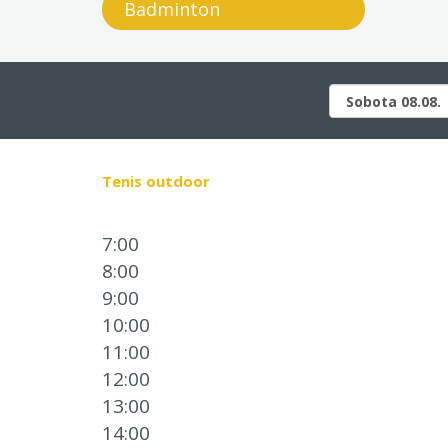
Badminton
Tenis outdoor
7:00
8:00
9:00
10:00
11:00
12:00
13:00
14:00