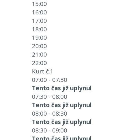
15:00
16:00
17:00
18:00
19:00
20:00
21:00
22:00
Kurt č.1
07:00 - 07:30
Tento čas již uplynul
07:30 - 08:00
Tento čas již uplynul
08:00 - 08:30
Tento čas již uplynul
08:30 - 09:00
Tento čas již uplynul