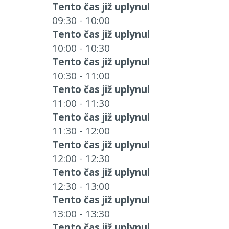
Tento čas již uplynul
09:30 - 10:00
Tento čas již uplynul
10:00 - 10:30
Tento čas již uplynul
10:30 - 11:00
Tento čas již uplynul
11:00 - 11:30
Tento čas již uplynul
11:30 - 12:00
Tento čas již uplynul
12:00 - 12:30
Tento čas již uplynul
12:30 - 13:00
Tento čas již uplynul
13:00 - 13:30
Tento čas již uplynul