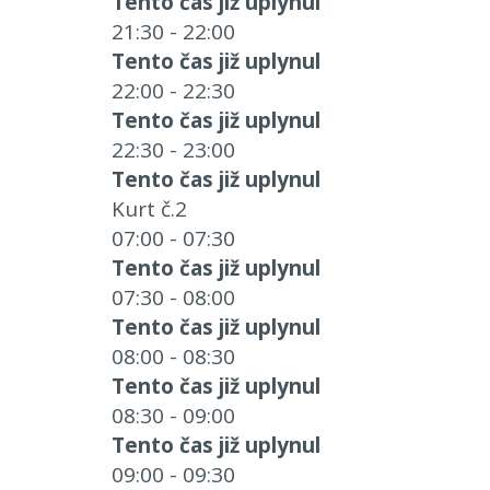
Tento čas již uplynul
21:30 - 22:00
Tento čas již uplynul
22:00 - 22:30
Tento čas již uplynul
22:30 - 23:00
Tento čas již uplynul
Kurt č.2
07:00 - 07:30
Tento čas již uplynul
07:30 - 08:00
Tento čas již uplynul
08:00 - 08:30
Tento čas již uplynul
08:30 - 09:00
Tento čas již uplynul
09:00 - 09:30