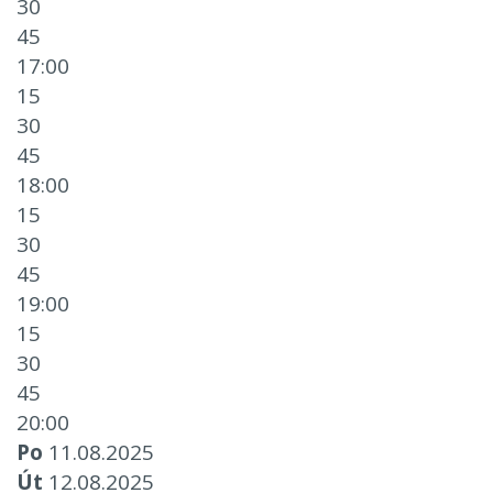
30
45
17:00
15
30
45
18:00
15
30
45
19:00
15
30
45
20:00
Po
11.08.2025
Út
12.08.2025