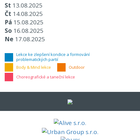
St
13.08.2025
Čt
14.08.2025
Pá
15.08.2025
So
16.08.2025
Ne
17.08.2025
Lekce ke zlepšení kondice a formování
problematických partií
Body & Mind lekce
Outdoor
Choreografické a taneční lekce