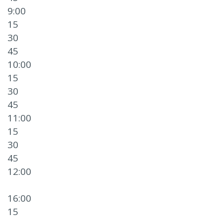
9:00
15
30
45
10:00
15
30
45
11:00
15
30
45
12:00
16:00
15