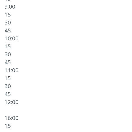
9:00
15
30
45
10:00
15
30
45
11:00
15
30
45
12:00
16:00
15