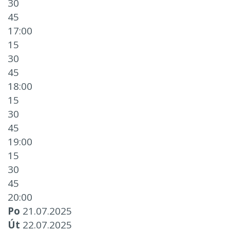
30
45
17:00
15
30
45
18:00
15
30
45
19:00
15
30
45
20:00
Po
21.07.2025
Út
22.07.2025