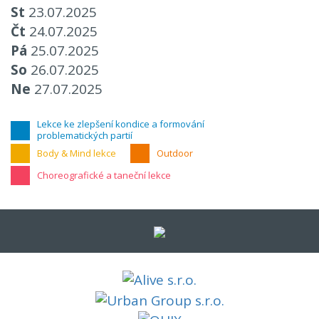
St
23.07.2025
Čt
24.07.2025
Pá
25.07.2025
So
26.07.2025
Ne
27.07.2025
Lekce ke zlepšení kondice a formování
problematických partií
Body & Mind lekce
Outdoor
Choreografické a taneční lekce