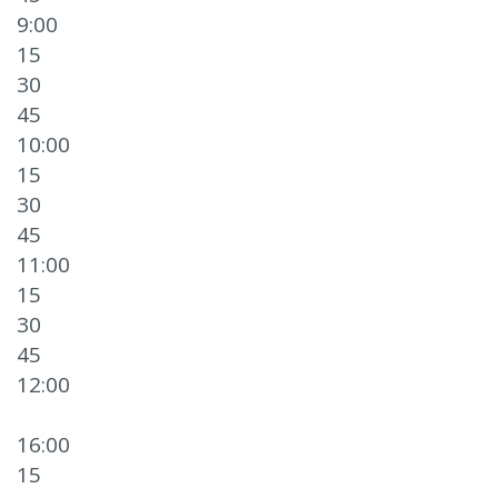
9:00
15
30
45
10:00
15
30
45
11:00
15
30
45
12:00
16:00
15