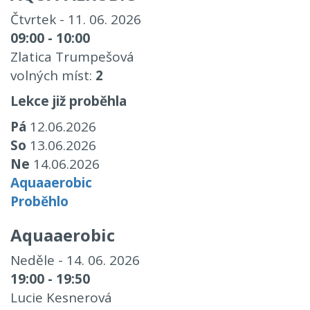
Čtvrtek - 11. 06. 2026
09:00 - 10:00
Zlatica Trumpešová
volných míst:
2
Lekce již proběhla
Pá
12.06.2026
So
13.06.2026
Ne
14.06.2026
Aquaaerobic
Proběhlo
Aquaaerobic
Neděle - 14. 06. 2026
19:00 - 19:50
Lucie Kesnerová