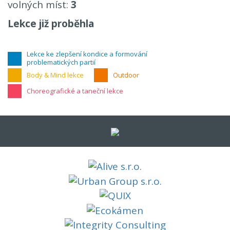
volných míst:
3
Lekce již proběhla
Lekce ke zlepšení kondice a formování
problematických partií
Body & Mind lekce
Outdoor
Choreografické a taneční lekce