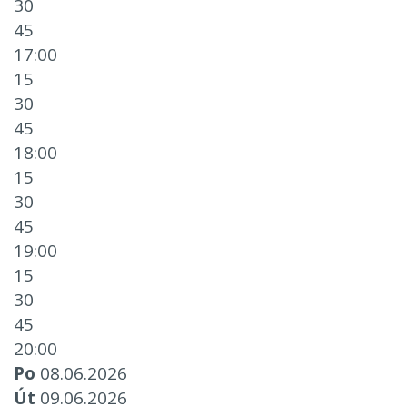
30
45
17:00
15
30
45
18:00
15
30
45
19:00
15
30
45
20:00
Po
08.06.2026
Út
09.06.2026