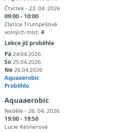
Čtvrtek - 23. 04. 2026
09:00 - 10:00
Zlatica Trumpešová
volných míst:
4
Lekce již proběhla
Pá
24.04.2026
So
25.04.2026
Ne
26.04.2026
Aquaaerobic
Proběhlo
Aquaaerobic
Neděle - 26. 04. 2026
19:00 - 19:50
Lucie Kesnerová