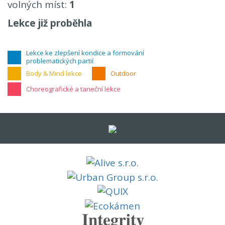
volných míst:
1
Lekce již proběhla
Lekce ke zlepšení kondice a formování
problematických partií
Body & Mind lekce
Outdoor
Choreografické a taneční lekce