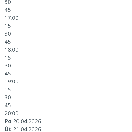
30
45
17:00
15
30
45
18:00
15
30
45
19:00
15
30
45
20:00
Po
20.04.2026
Út
21.04.2026