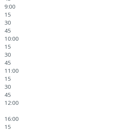
9:00
15
30
45
10:00
15
30
45
11:00
15
30
45
12:00
16:00
15